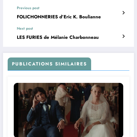
Previous post
FOLICHONNERIES d’Eric K. Boulianne
Next post
LES FURIES de Mélanie Charbonneau
PUBLICATIONS SIMILAIRES