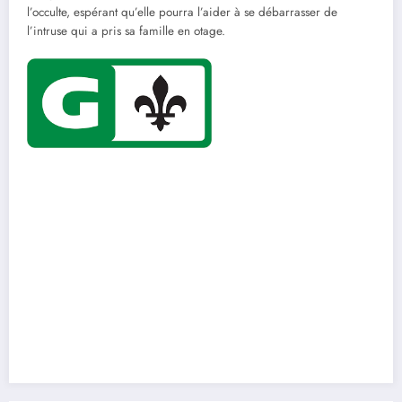
l’occulte, espérant qu’elle pourra l’aider à se débarrasser de
l’intruse qui a pris sa famille en otage.