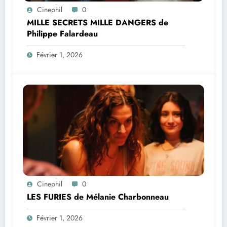
Cinephil
0
MILLE SECRETS MILLE DANGERS de
Philippe Falardeau
Février 1, 2026
Cinephil
0
LES FURIES de Mélanie Charbonneau
Février 1, 2026