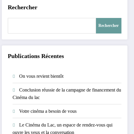
Rechercher
Rechercher
Publications Récentes
On vous revient bientôt
Conclusion réussie de la campagne de financement du
Cinéma du lac
Votre cinéma a besoin de vous
Le Cinéma du Lac, un espace de rendez-vous qui
ouvre les yeux et la conversation