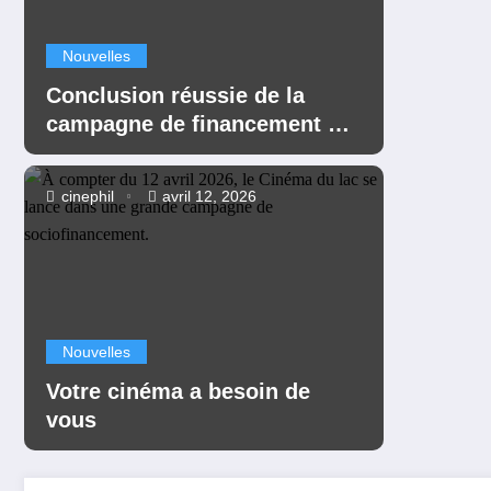
Nouvelles
Conclusion réussie de la
campagne de financement du
Cinéma du lac
cinephil
avril 12, 2026
Nouvelles
Votre cinéma a besoin de
vous