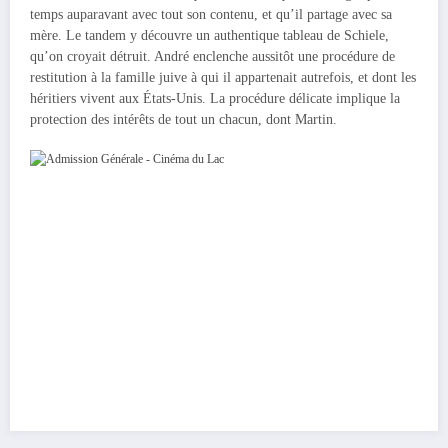
temps auparavant avec tout son contenu, et qu’il partage avec sa
mère. Le tandem y découvre un authentique tableau de Schiele,
qu’on croyait détruit. André enclenche aussitôt une procédure de
restitution à la famille juive à qui il appartenait autrefois, et dont les
héritiers vivent aux États-Unis. La procédure délicate implique la
protection des intérêts de tout un chacun, dont Martin.