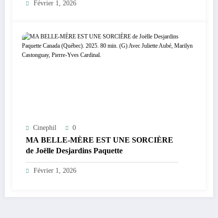
Février 1, 2026
Cinephil
0
MA BELLE-MÈRE EST UNE SORCIÈRE
de Joëlle Desjardins Paquette
Février 1, 2026