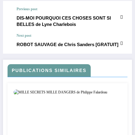
Previous post
DIS-MOI POURQUOI CES CHOSES SONT SI
BELLES de Lyne Charlebois
Next post
ROBOT SAUVAGE de Chris Sanders [GRATUIT]
PUBLICATIONS SIMILAIRES