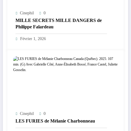
Cinephil
0
MILLE SECRETS MILLE DANGERS de
Philippe Falardeau
Février 1, 2026
Cinephil
0
LES FURIES de Mélanie Charbonneau