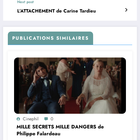
Next post
L’ATTACHEMENT de Carine Tardieu
PUBLICATIONS SIMILAIRES
Cinephil
0
MILLE SECRETS MILLE DANGERS de
Philippe Falardeau