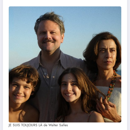
JE SUIS TOUJOURS LÀ de Walter Salles