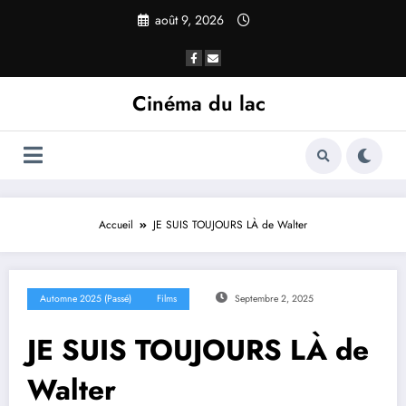
août 9, 2026
Cinéma du lac
Accueil
JE SUIS TOUJOURS LÀ de Walter
Automne 2025 (passé)
Films
Septembre 2, 2025
JE SUIS TOUJOURS LÀ de
Walter