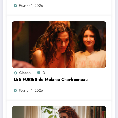
Février 1, 2026
Cinephil
0
LES FURIES de Mélanie Charbonneau
Février 1, 2026