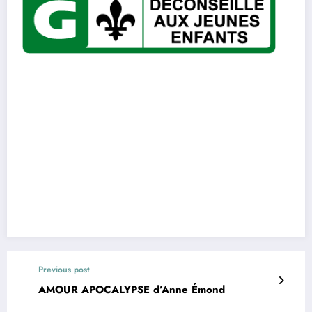
Previous post
AMOUR APOCALYPSE d’Anne Émond