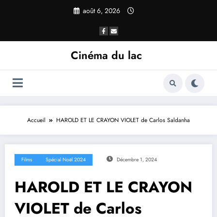
août 6, 2026
Cinéma du lac
Accueil
HAROLD ET LE CRAYON VIOLET de Carlos Saldanha
Films
Spécial Noël 2024
Décembre 1, 2024
HAROLD ET LE CRAYON
VIOLET de Carlos