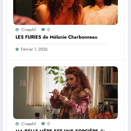
Cinephil
0
LES FURIES de Mélanie Charbonneau
Février 1, 2026
Cinephil
0