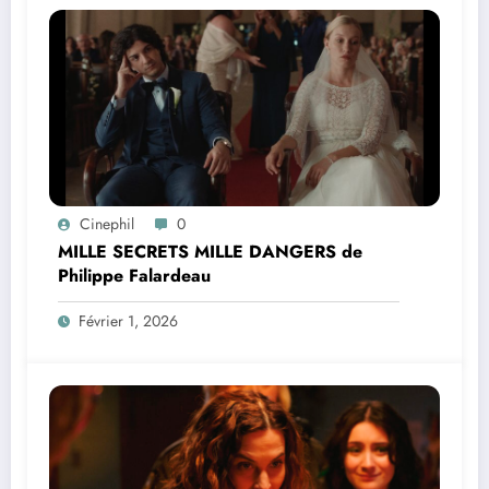
Cinephil
0
MILLE SECRETS MILLE DANGERS de
Philippe Falardeau
Février 1, 2026