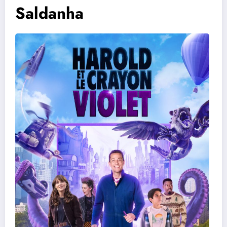
Saldanha