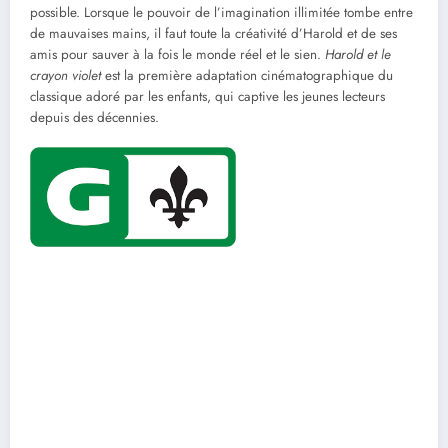
possible. Lorsque le pouvoir de l’imagination illimitée tombe entre
de mauvaises mains, il faut toute la créativité d’Harold et de ses
amis pour sauver à la fois le monde réel et le sien.
Harold et le
crayon violet
est la première adaptation cinématographique du
classique adoré par les enfants, qui captive les jeunes lecteurs
depuis des décennies.