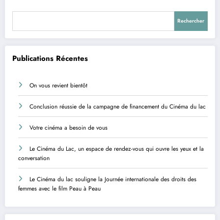
Rechercher
Publications Récentes
On vous revient bientôt
Conclusion réussie de la campagne de financement du Cinéma du lac
Votre cinéma a besoin de vous
Le Cinéma du Lac, un espace de rendez-vous qui ouvre les yeux et la
conversation
Le Cinéma du lac souligne la Journée internationale des droits des
femmes avec le film Peau à Peau