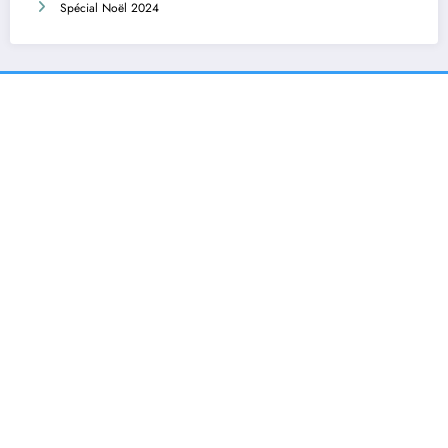
Spécial Noël 2024