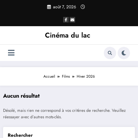
août 7, 2026
Cinéma du lac
Accueil
Films
Hiver 2026
Aucun résultat
Désolé, mais rien ne correspond à vos critères de recherche. Veuillez
réessayer avec d’autres mots-clés.
Rechercher