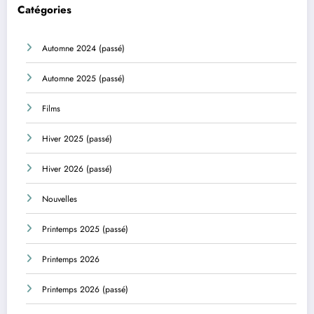
Catégories
Automne 2024 (passé)
Automne 2025 (passé)
Films
Hiver 2025 (passé)
Hiver 2026 (passé)
Nouvelles
Printemps 2025 (passé)
Printemps 2026
Printemps 2026 (passé)