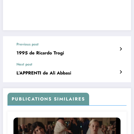
Previous post
1995 de Ricardo Trogi
Next post
L’APPRENTI de Ali Abbasi
PUBLICATIONS SIMILAIRES