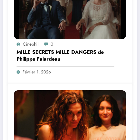
Cinephil
0
MILLE SECRETS MILLE DANGERS de
Philippe Falardeau
Février 1, 2026