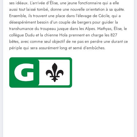
ses idéaux. L’arrivée d’Élise, une jeune fonctionnaire qui a elle
aussi tout laissé tombé, donne une nouvelle orientation à sa quête.
Ensemble, ils trouvent une place dans l’élevage de Cécile, qui a
désespérément besoin d’un couple de bergers pour guider la
transhumance du troupeau jusque dans les Alpes. Mathyas, Élise, le
collègue Dudu et la chienne Hola prennent en charge les 827
bêtes, avec comme seul objectif de ne pas en perdre une durant ce
périple qui sera assurément long et semé d’embûches.